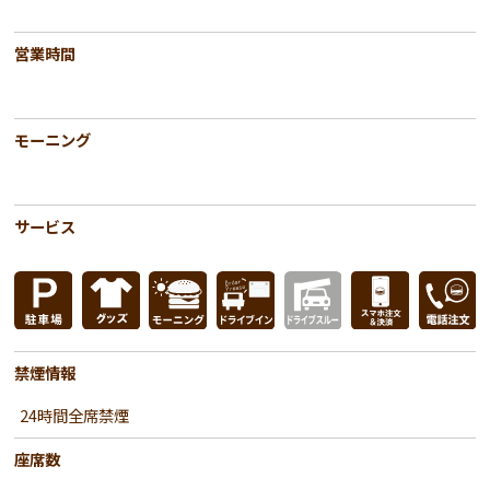
営業時間
モーニング
サービス
禁煙情報
24時間全席禁煙
座席数