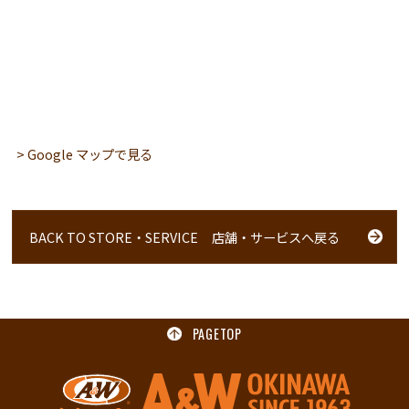
> Google マップで見る
BACK TO STORE・SERVICE
店舗・サービスへ戻る
PAGETOP