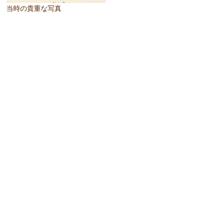
当時の貴重な写真