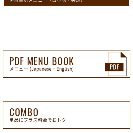
PDF MENU BOOK
メニュー (Japanese・English)
COMBO
単品にプラス料金でおトク