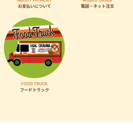
お支払いについて
電話・ネット注文
FOOD TRUCK
フードトラック