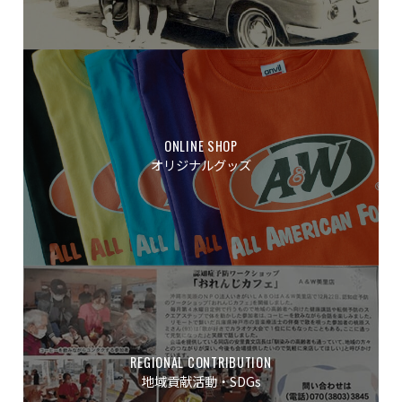
ONLINE SHOP
オリジナルグッズ
REGIONAL CONTRIBUTION
地域貢献活動・SDGs