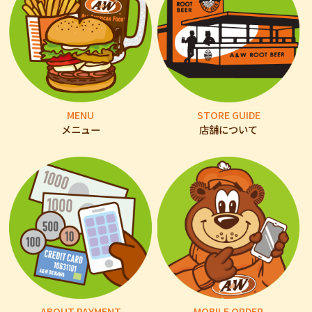
MENU
STORE GUIDE
メニュー
店舗について
ABOUT PAYMENT
MOBILE ORDER