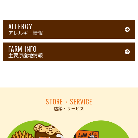
ALLERGY
アレルギー情報
FARM INFO
主要原産地情報
STORE・SERVICE
店舗・サービス