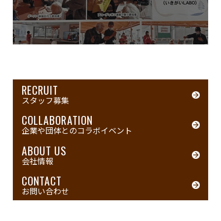
RECRUIT
スタッフ募集
COLLABORATION
企業や団体とのコラボイベント
ABOUT US
会社情報
CONTACT
お問い合わせ