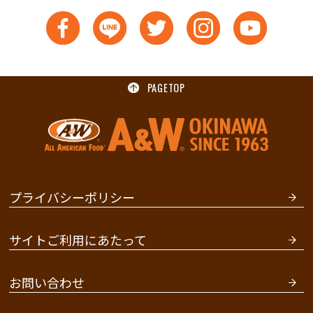
PAGETOP
プライバシーポリシー
サイトご利用にあたって
お問い合わせ