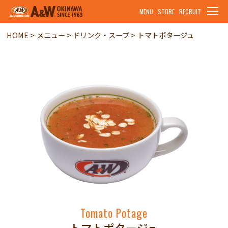
MENU
STORE
RECRUIT
HOME
メニュー
ドリンク・スープ
トマトポタージュ
Tomato Potage
トマトポタージュ