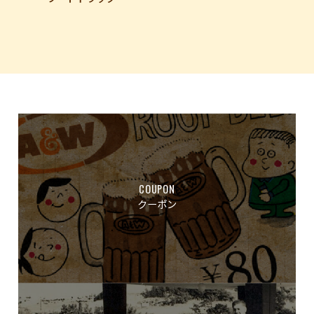
COUPON
クーポン