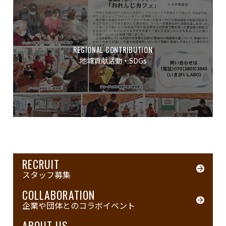
REGIONAL CONTRIBUTION
地域貢献活動・SDGs
RECRUIT
スタッフ募集
COLLABORATION
企業や団体とのコラボイベント
ABOUT US