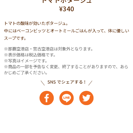
¥340
トマトの酸味が効いたポタージュ。
中にはベーコンビッツとオートミールごはんが入って、体に優しい
スープです。
那覇空港店・宮古空港店は対象外となります。
表示価格は税込価格です。
写真はイメージです。
商品の一部を予告なく変更、終了することがありますので、あら
かじめご了承ください。