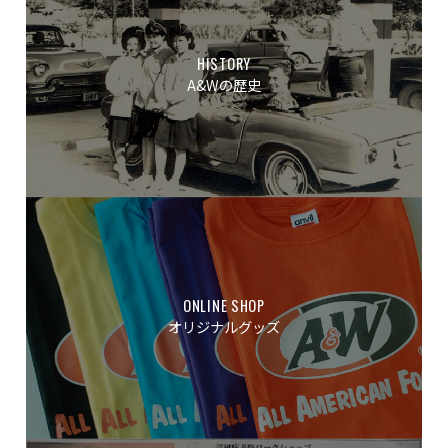
HISTORY
A&Wの歴史
ONLINE SHOP
オリジナルグッズ