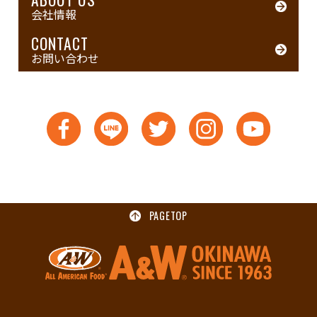
会社情報
CONTACT
お問い合わせ
PAGETOP