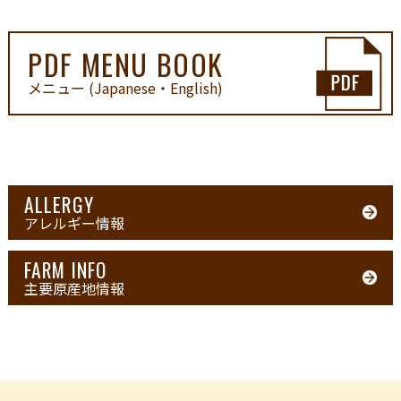
PDF MENU BOOK
メニュー (Japanese・English)
ALLERGY
アレルギー情報
FARM INFO
主要原産地情報