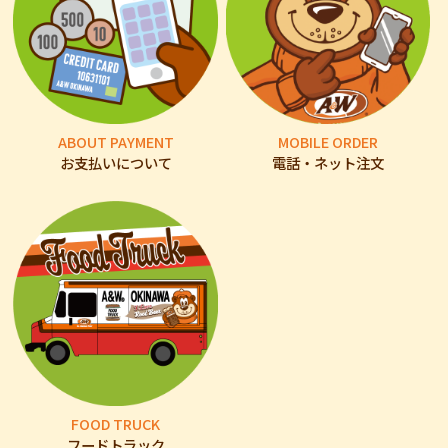
ABOUT PAYMENT
MOBILE ORDER
お支払いについて
電話・ネット注文
FOOD TRUCK
フードトラック