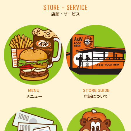
STORE・SERVICE
店舗・サービス
MENU
STORE GUIDE
メニュー
店舗について