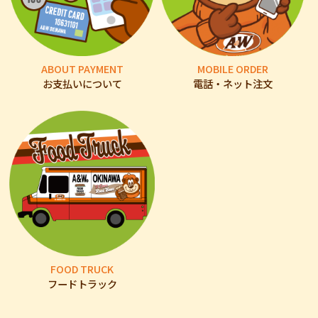
ABOUT PAYMENT
MOBILE ORDER
お支払いについて
電話・ネット注文
FOOD TRUCK
フードトラック