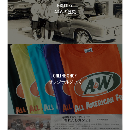
HISTORY
A&Wの歴史
ONLINE SHOP
オリジナルグッズ