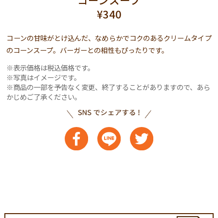
¥340
コーンの甘味がとけ込んだ、なめらかでコクのあるクリームタイプ
のコーンスープ。バーガーとの相性もぴったりです。
表示価格は税込価格です。
写真はイメージです。
商品の一部を予告なく変更、終了することがありますので、あら
かじめご了承ください。