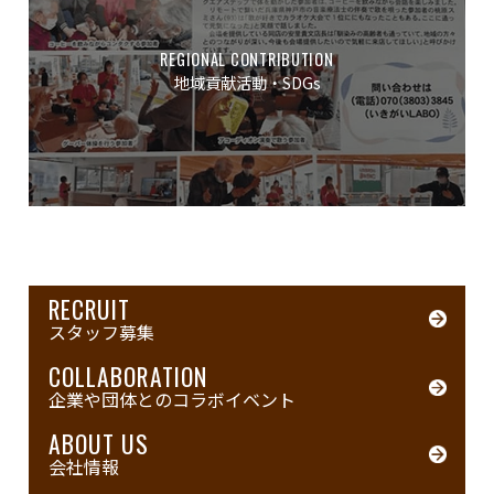
REGIONAL CONTRIBUTION
地域貢献活動・SDGs
RECRUIT
スタッフ募集
COLLABORATION
企業や団体とのコラボイベント
ABOUT US
会社情報