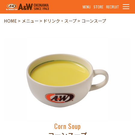
MENU
STORE
RECRUIT
HOME
メニュー
ドリンク・スープ
コーンスープ
Corn Soup
コーンスープ