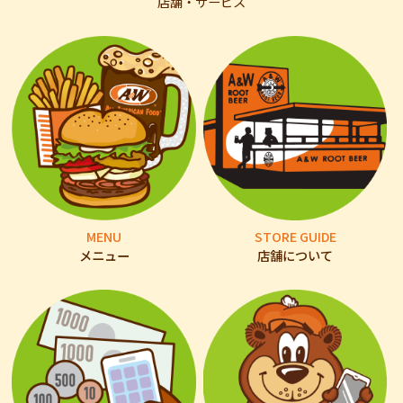
店舗・サービス
MENU
STORE GUIDE
メニュー
店舗について