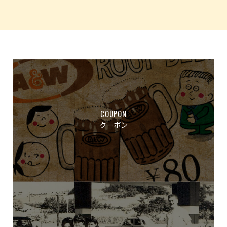
COUPON
クーポン