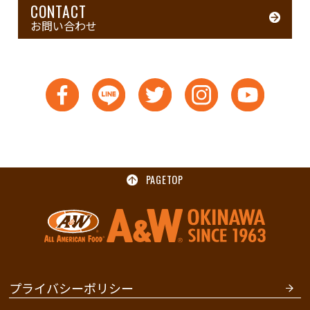
CONTACT
お問い合わせ
PAGETOP
プライバシーポリシー