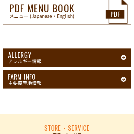
PDF MENU BOOK
メニュー (Japanese・English)
ALLERGY
アレルギー情報
FARM INFO
主要原産地情報
STORE・SERVICE