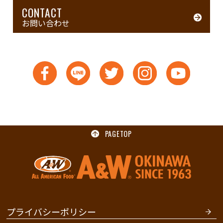
CONTACT
お問い合わせ
PAGETOP
プライバシーポリシー