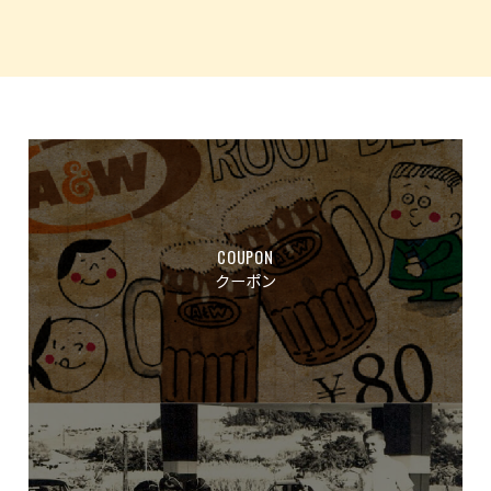
COUPON
クーポン