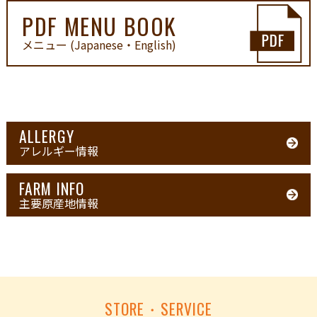
PDF MENU BOOK
メニュー (Japanese・English)
ALLERGY
アレルギー情報
FARM INFO
主要原産地情報
STORE・SERVICE