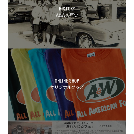
HISTORY
A&Wの歴史
ONLINE SHOP
オリジナルグッズ