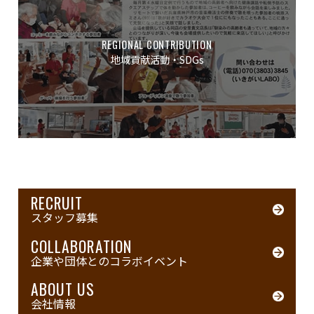
REGIONAL CONTRIBUTION
地域貢献活動・SDGs
RECRUIT
スタッフ募集
COLLABORATION
企業や団体とのコラボイベント
ABOUT US
会社情報