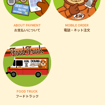
ABOUT PAYMENT
MOBILE ORDER
お支払いについて
電話・ネット注文
FOOD TRUCK
フードトラック