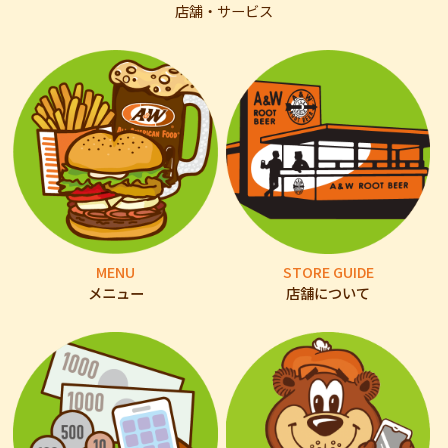
店舗・サービス
MENU
STORE GUIDE
メニュー
店舗について