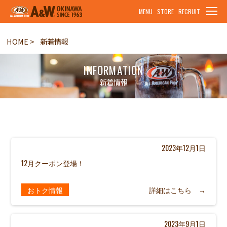
MENU
STORE
RECRUIT
HOME
新着情報
INFORMATION
新着情報
2023年12月1日
12月クーポン登場！
おトク情報
詳細はこちら →
2023年9月1日