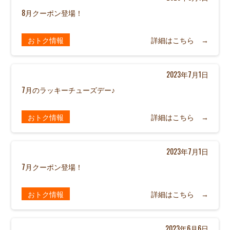
8月クーポン登場！
おトク情報
詳細はこちら →
2023年7月1日
7月のラッキーチューズデー♪
おトク情報
詳細はこちら →
2023年7月1日
7月クーポン登場！
おトク情報
詳細はこちら →
2023年6月6日