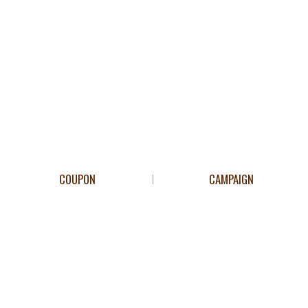
COUPON
CAMPAIGN
PAGETOP