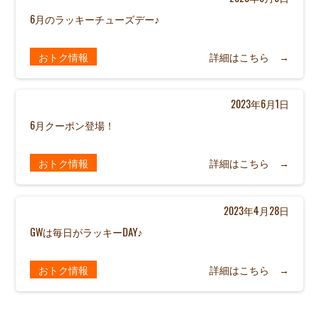
6月のラッキーチューズデー♪
おトク情報
詳細はこちら →
2023年6月1日
6月クーポン登場！
おトク情報
詳細はこちら →
2023年4月28日
GWは毎日がラッキーDAY♪
おトク情報
詳細はこちら →