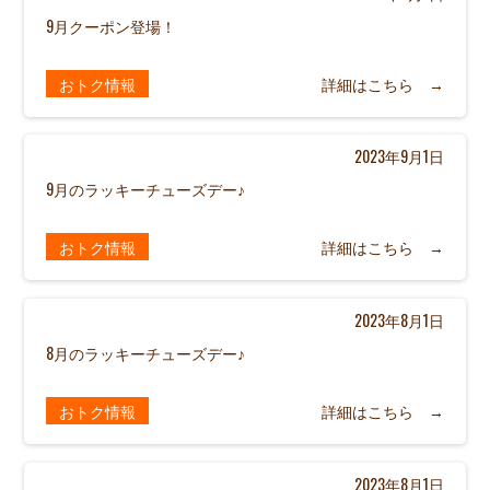
9月クーポン登場！
おトク情報
詳細はこちら →
2023年9月1日
9月のラッキーチューズデー♪
おトク情報
詳細はこちら →
2023年8月1日
8月のラッキーチューズデー♪
おトク情報
詳細はこちら →
2023年8月1日