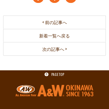
< 前の記事へ
新着一覧へ戻る
次の記事へ >
PAGETOP