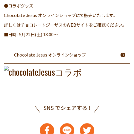
●コラボグッズ
Chocolate Jesus オンラインショップにて販売いたします。
詳しくはチョコレートジーザスのWEBサイトをご確認ください。
■日時 : 5月22日(土) 18:00〜
Chocolate Jesus オンラインショップ