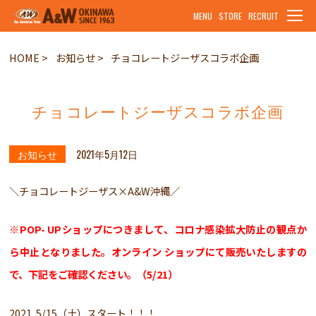
MENU
STORE
RECRUIT
HOME
お知らせ
チョコレートジーザスコラボ企画
チョコレートジーザスコラボ企画
お知らせ
2021年5月12日
＼チョコレートジーザス×A&W沖縄／
※POP- UPショップにつきまして、コロナ感染拡大防止の観点か
ら中止となりました。オンライン ショップにて販売いたしますの
で、下記をご確認ください。（5/21）
2021. 5/15（土）スタート！！！