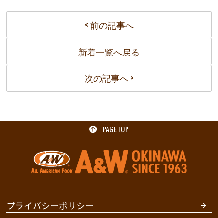
< 前の記事へ
新着一覧へ戻る
次の記事へ >
PAGETOP
プライバシーポリシー