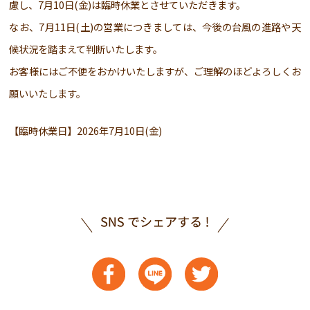
慮し、7月10日(金)は臨時休業とさせていただきます。
なお、7月11日(土)の営業につきましては、今後の台風の進路や天
候状況を踏まえて判断いたします。
お客様にはご不便をおかけいたしますが、ご理解のほどよろしくお
願いいたします。
【臨時休業日】2026年7月10日(金)